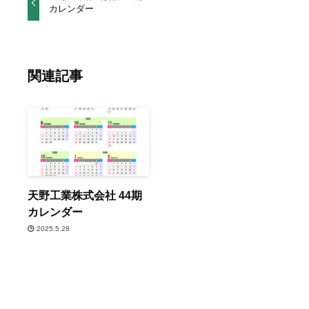
カレンダー
関連記事
天野工業株式会社 44期
カレンダー
2025.5.28