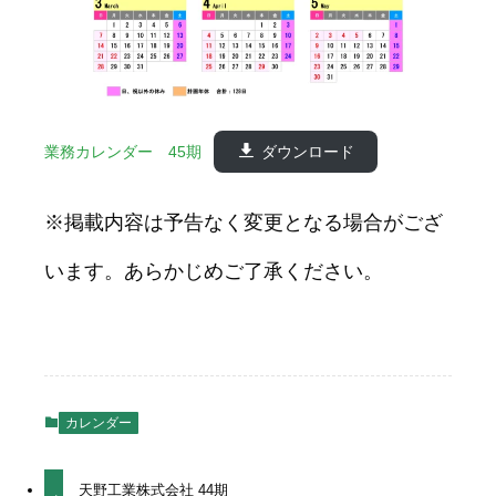
業務カレンダー 45期
ダウンロード
※掲載内容は予告なく変更となる場合がござ
います。あらかじめご了承ください。
カレンダー
天野工業株式会社 44期