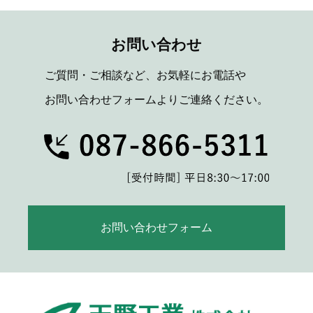
お問い合わせ
ご質問・ご相談など、お気軽にお電話や
お問い合わせフォームよりご連絡ください。
お問い合わせフォーム