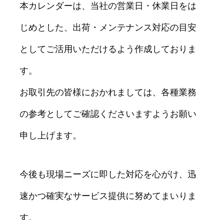
本カレンダーは、当社の営業日・休業日をは
じめとした、出荷・メンテナンス対応の目安
としてご活用いただけるよう作成しておりま
す。
お取引先の皆様におかれましては、各種業務
の参考としてご確認くださいますようお願い
申し上げます。
今後も現場ニーズに即した対応を心がけ、迅
速かつ確実なサービス提供に努めてまいりま
す。