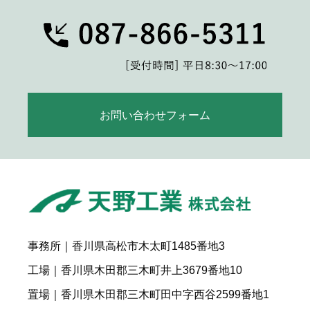
お問い合わせフォーム
事務所｜香川県高松市木太町1485番地3
工場｜香川県木田郡三木町井上3679番地10
置場｜香川県木田郡三木町田中字西谷2599番地1