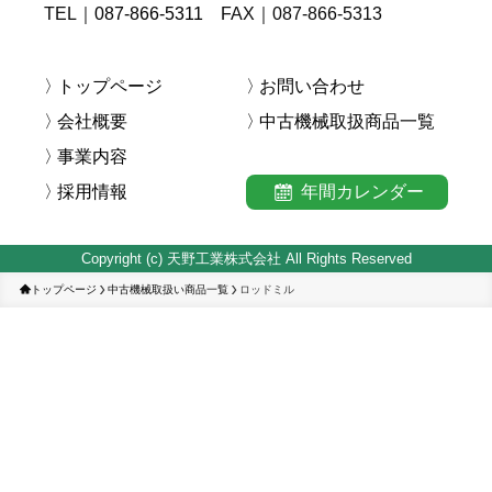
TEL｜
087-866-5311
FAX｜087-866-5313
トップページ
お問い合わせ
会社概要
中古機械取扱商品一覧
事業内容
採用情報
年間カレンダー
Copyright (c) 天野工業株式会社 All Rights Reserved
トップページ
中古機械取扱い商品一覧
ロッドミル