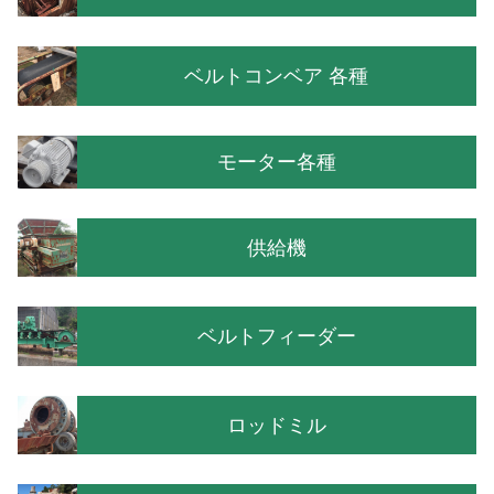
ベルトコンベア 各種
モーター各種
供給機
ベルトフィーダー
ロッドミル