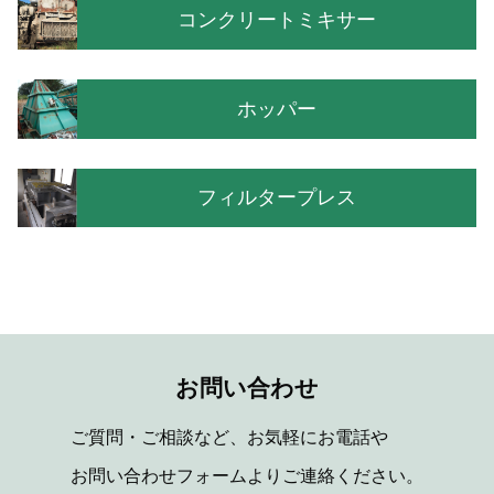
コンクリートミキサー
ホッパー
フィルタープレス
お問い合わせ
ご質問・ご相談など、お気軽にお電話や
お問い合わせフォームよりご連絡ください。