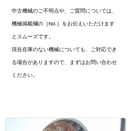
中古機械のご不明点や、ご質問については、
機械掲載欄の［No.］をお伝えいただけます
とスムーズです。
現在在庫のない機械についても、ご対応でき
る場合がありますので、まずはお問い合わせ
ください。