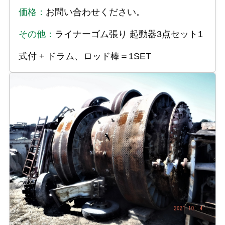
価格：
お問い合わせください。
その他：
ライナーゴム張り 起動器3点セット1
式付 + ドラム、ロッド棒＝1SET