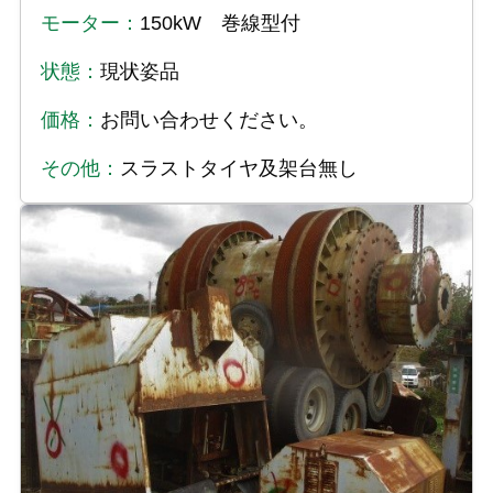
モーター：
150kW 巻線型付
状態：
現状姿品
価格：
お問い合わせください。
その他：
スラストタイヤ及架台無し