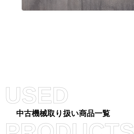
USED
中古機械取り扱い商品一覧
PRODUCT