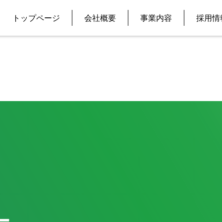
トップページ
会社概要
事業内容
採用情
ー