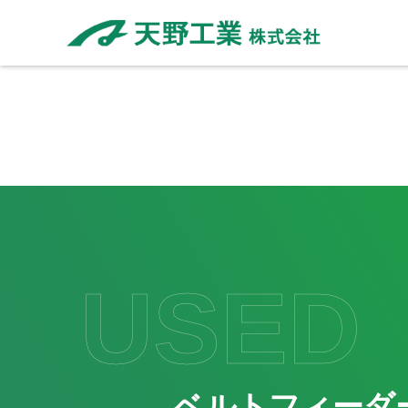
USED
ベルトフィーダ