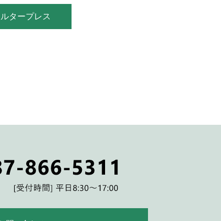
ィルタープレス