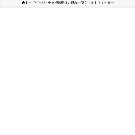
トップページ
中古機械取扱い商品一覧
ベルトフィーダー