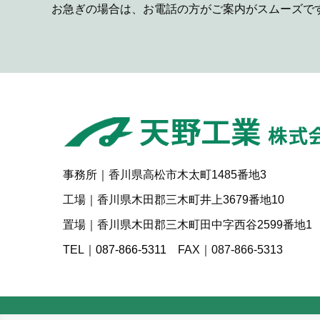
お急ぎの場合は、お電話の方がご案内がスムーズで
事務所｜香川県高松市木太町1485番地3
工場｜香川県木田郡三木町井上3679番地10
置場｜香川県木田郡三木町田中字西谷2599番地1
TEL｜
087-866-5311
FAX｜087-866-5313