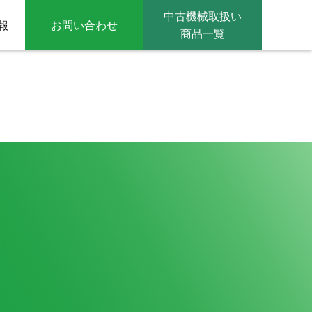
中古機械取扱い
報
お問い合わせ
商品一覧