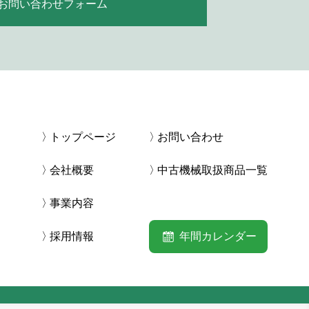
お問い合わせフォーム
トップページ
お問い合わせ
会社概要
中古機械取扱商品一覧
事業内容
採用情報
年間カレンダー