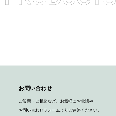
お問い合わせ
ご質問・ご相談など、お気軽にお電話や
お問い合わせフォームよりご連絡ください。