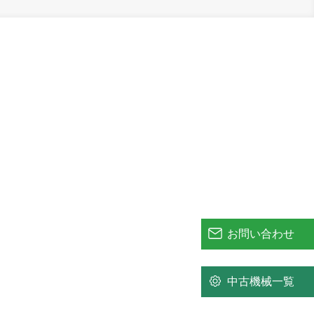
お問い合わせ
中古機械一覧