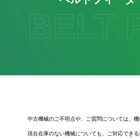
BELT 
中古機械のご不明点や、ご質問については、機
現在在庫のない機械についても、ご対応できる