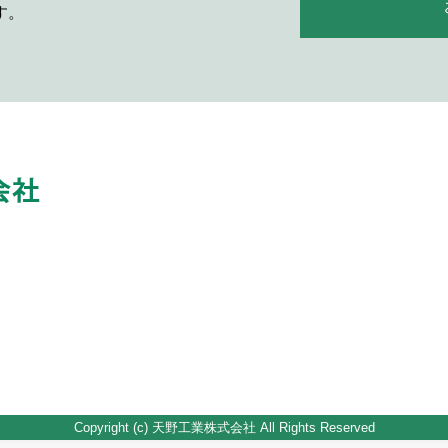
す。
Copyright (c) 天野工業株式会社 All Rights Reserved