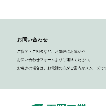
お問い合わせ
ご質問・ご相談など、お気軽にお電話や
お問い合わせフォームよりご連絡ください。
お急ぎの場合は、お電話の方がご案内がスムーズで