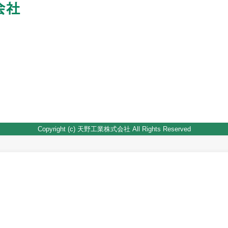
Copyright (c) 天野工業株式会社 All Rights Reserved