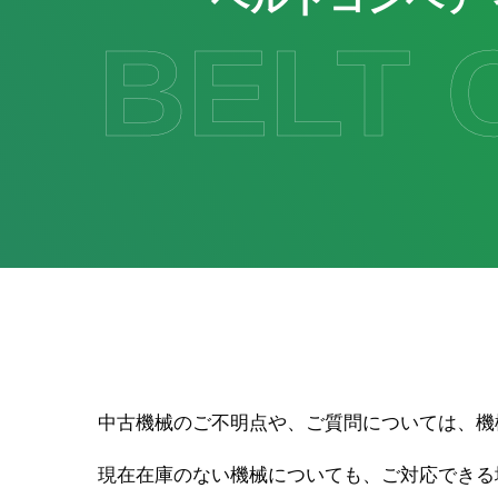
BELT
中古機械のご不明点や、ご質問については、機
現在在庫のない機械についても、ご対応できる