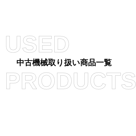
USED
中古機械取り扱い商品一覧
PRODUCT