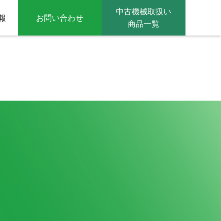
中古機械取扱い
報
お問い合わせ
商品一覧