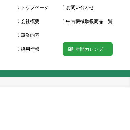
トップページ
お問い合わせ
会社概要
中古機械取扱商品一覧
事業内容
採用情報
年間カレンダー