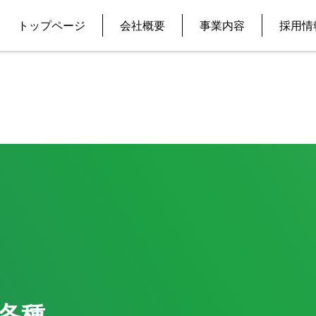
トップページ
会社概要
事業内容
採用情
各種