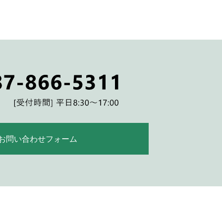
お問い合わせフォーム